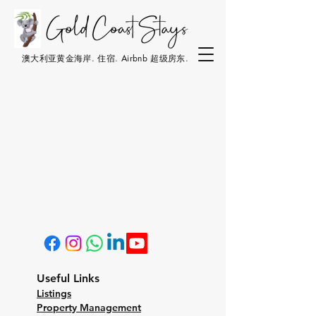
澳大利亚黄金海岸. 住宿. Airbnb 超级房东.
Useful Links
Listings
Property Management